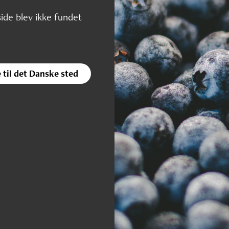
ide blev ikke fundet
 til det Danske sted